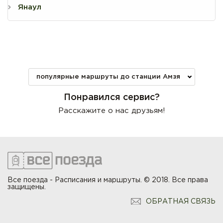
Янаул
популярные маршруты до станции Амзя
Понравился сервис?
Расскажите о нас друзьям!
Все поезда - Расписания и маршруты. © 2018. Все права
защищены.
ОБРАТНАЯ СВЯЗЬ