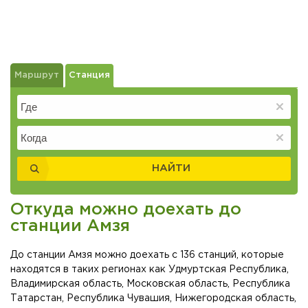
Маршрут
Станция
НАЙТИ
Откуда можно доехать до
станции Амзя
До станции Амзя можно доехать с 136 станций, которые
находятся в таких регионах как Удмуртская Республика,
Владимирская область, Московская область, Республика
Татарстан, Республика Чувашия, Нижегородская область,