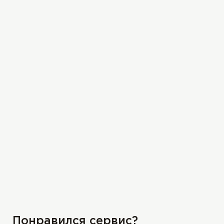
Понравился сервис?