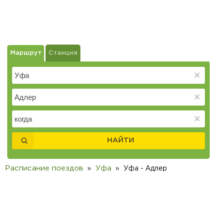
Маршрут
Станция
НАЙТИ
Расписание поездов
Уфа
Уфа - Адлер