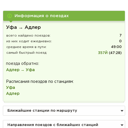
Информация о поездах
Уфа → Адлер
всего найдено поездов:
7
из них ходит ежедневно:
0
среднее время в пути:
49:00
самый быстрый поезд:
357Й
(47:28)
поезда обратно:
Адлер → Уфа
Расписания поездов по станциям:
Уфа
Адлер
Ближайшие станции по маршруту
Направления поездов с ближайших станций