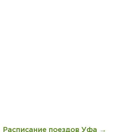
Расписание поездов Уфа →