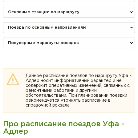
Основные станции по маршруту
Поезда по основным направлениям
Популярные маршруты поездов
Данное расписание поездов по маршруту Уфа -
Адлер носит информативный характер и не
содержит оперативных изменений, связанных с
ремонтными работами и другими
обстоятельствами. При планировании поездки
рекомендуется уточнять расписание в
справочной вокзала.
Про расписание поездов Уфа -
Адлер